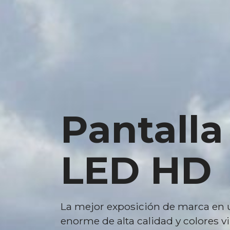
Pantalla
LED HD
La mejor exposición de marca en 
enorme de alta calidad y colores vi