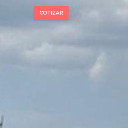
COTIZAR